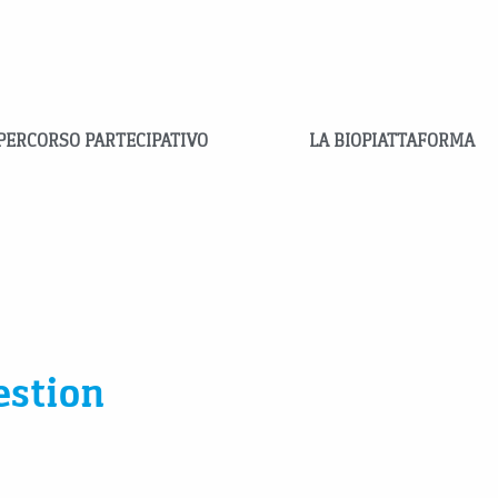
 PERCORSO PARTECIPATIVO
LA BIOPIATTAFORMA
estion