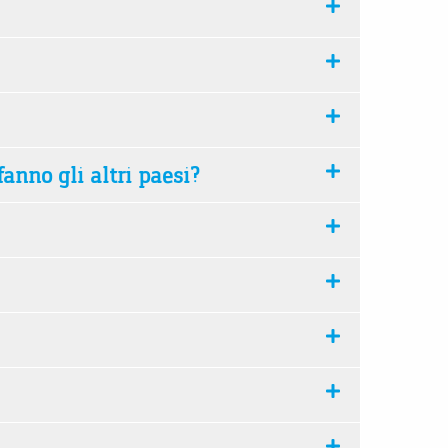
anno gli altri paesi?