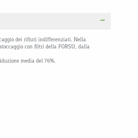
aggio dei rifiuti indifferenziati. Nella
stoccaggio con filtri della FORSU, dalla
a riduzione media del 76%.