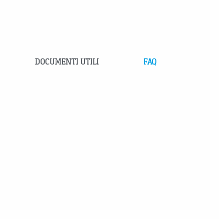
DOCUMENTI UTILI
FAQ