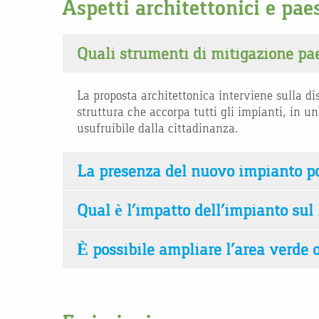
Aspetti architettonici e pae
Quali strumenti di mitigazione pae
La proposta architettonica interviene sulla di
struttura che accorpa tutti gli impianti, in 
usufruibile dalla cittadinanza.
La presenza del nuovo impianto po
Qual è l’impatto dell’impianto su
È possibile ampliare l’area verde o