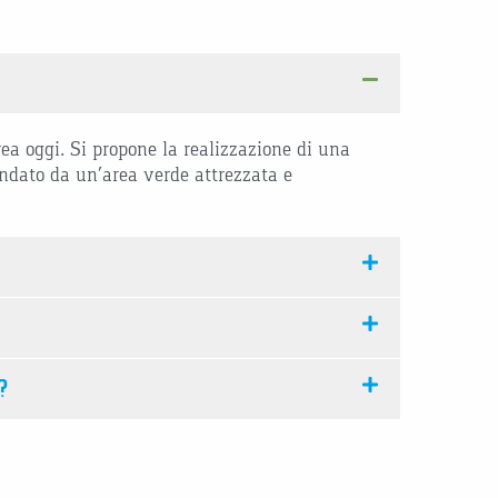
rea oggi. Si propone la realizzazione di una
ondato da un’area verde attrezzata e
?