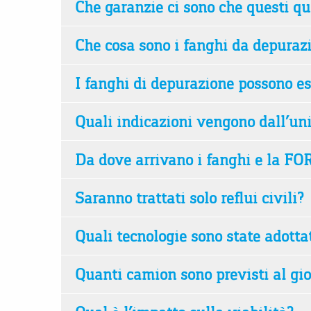
Che garanzie ci sono che questi q
Che cosa sono i fanghi da depuraz
I fanghi di depurazione possono ess
Quali indicazioni vengono dall’uni
Da dove arrivano i fanghi e la FO
Saranno trattati solo reflui civili?
Quali tecnologie sono state adotta
Quanti camion sono previsti al gi