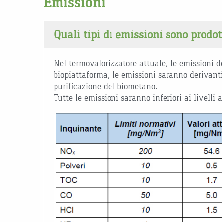
Emissioni
Quali tipi di emissioni sono prodot
Nel termovalorizzatore attuale, le emissioni der
biopiattaforma, le emissioni saranno derivanti
purificazione del biometano.
Tutte le emissioni saranno inferiori ai livelli