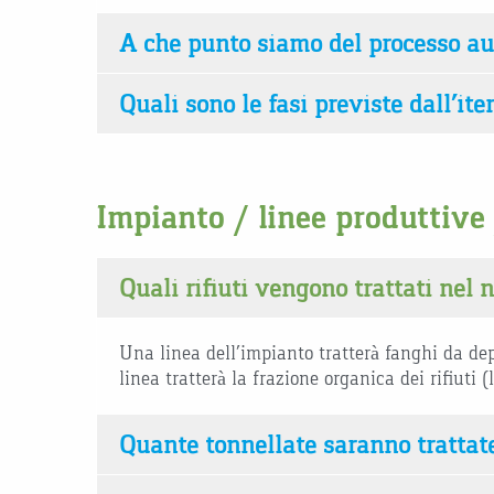
A che punto siamo del processo au
Quali sono le fasi previste dall’ite
Impianto / linee produttive
Quali rifiuti vengono trattati nel
Una linea dell’impianto tratterà fanghi da depu
linea tratterà la frazione organica dei rifiuti 
Quante tonnellate saranno trattat