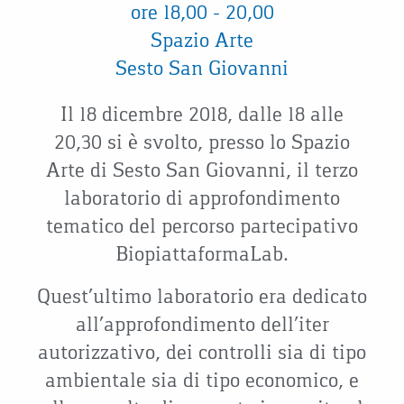
ore 18,00 – 20,00
Spazio Arte
Sesto San Giovanni
Il 18 dicembre 2018, dalle 18 alle
20,30 si è svolto, presso lo Spazio
Arte di Sesto San Giovanni, il terzo
laboratorio di approfondimento
tematico del percorso partecipativo
BiopiattaformaLab.
Quest’ultimo laboratorio era dedicato
all’approfondimento dell’iter
autorizzativo, dei controlli sia di tipo
ambientale sia di tipo economico, e