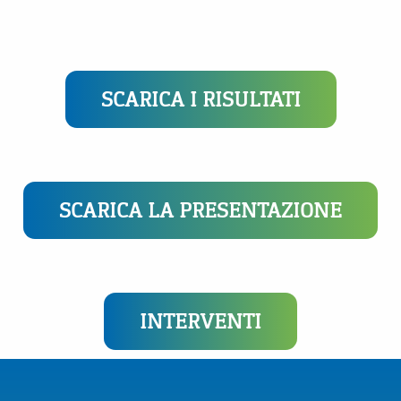
SCARICA I RISULTATI
SCARICA LA PRESENTAZIONE
INTERVENTI