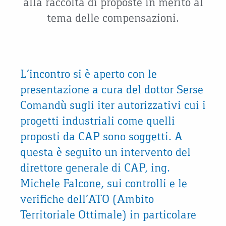
alla raccolta di proposte in merito al
tema delle compensazioni.
L’incontro si è aperto con le
presentazione a cura del dottor Serse
Comandù sugli iter autorizzativi cui i
progetti industriali come quelli
proposti da CAP sono soggetti. A
questa è seguito un intervento del
direttore generale di CAP, ing.
Michele Falcone, sui controlli e le
verifiche dell’ATO (Ambito
Territoriale Ottimale) in particolare