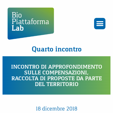
Quarto incontro
INCONTRO DI APPROFONDIMENTO
SULLE COMPENSAZIONI,
RACCOLTA DI PROPOSTE DA PARTE
DEL TERRITORIO
18 dicembre 2018