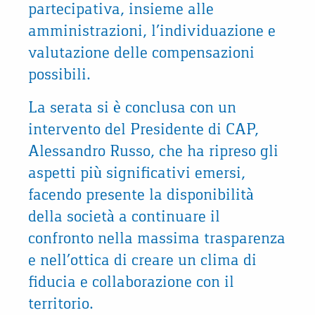
partecipativa, insieme alle
amministrazioni, l’individuazione e
valutazione delle compensazioni
possibili.
La serata si è conclusa con un
intervento del Presidente di CAP,
Alessandro Russo, che ha ripreso gli
aspetti più significativi emersi,
facendo presente la disponibilità
della società a continuare il
confronto nella massima trasparenza
e nell’ottica di creare un clima di
fiducia e collaborazione con il
territorio.