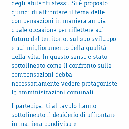
degli abitanti stessi. Si è proposto
quindi di affrontare il tema delle
compensazioni in maniera ampia
quale occasione per riflettere sul
futuro del territorio, sul suo sviluppo
e sul miglioramento della qualità
della vita. In questo senso è stato
sottolineato come il confronto sulle
compensazioni debba
necessariamente vedere protagoniste
le amministrazioni comunali.
I partecipanti al tavolo hanno
sottolineato il desiderio di affrontare
in maniera condivisa e