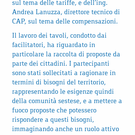
sul tema delle tariffe, e dell’ing.
Andrea Lanuzza, direttore tecnico di
CAP, sul tema delle compensazioni.
Il lavoro dei tavoli, condotto dai
facilitatori, ha riguardato in
particolare la raccolta di proposte da
parte dei cittadini. I partecipanti
sono stati sollecitati a ragionare in
termini di bisogni del territorio,
rappresentando le esigenze quindi
della comunità sestese, e a mettere a
fuoco proposte che potessero
rispondere a questi bisogni,
immaginando anche un ruolo attivo