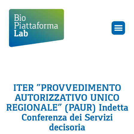
ITER “PROVVEDIMENTO
AUTORIZZATIVO UNICO
REGIONALE” (PAUR) Indetta
Conferenza dei Servizi
decisoria