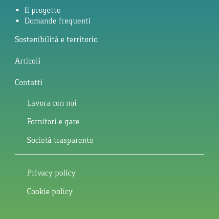
Il progetto
Domande frequenti
Sostenibilità e territorio
Articoli
Contatti
Lavora con noi
Fornitori e gare
Società trasparente
Privacy policy
Cookie policy