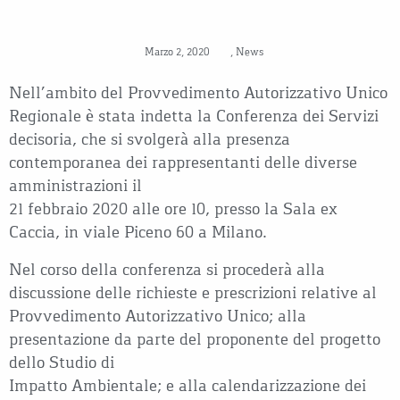
Marzo 2, 2020
,
News
Nell’ambito del Provvedimento Autorizzativo Unico
Regionale è stata indetta la Conferenza dei Servizi
decisoria, che si svolgerà alla presenza
contemporanea dei rappresentanti delle diverse
amministrazioni il
21 febbraio 2020 alle ore 10, presso la Sala ex
Caccia, in viale Piceno 60 a Milano.
Nel corso della conferenza si procederà alla
discussione delle richieste e prescrizioni relative al
Provvedimento Autorizzativo Unico; alla
presentazione da parte del proponente del progetto
dello Studio di
Impatto Ambientale; e alla calendarizzazione dei