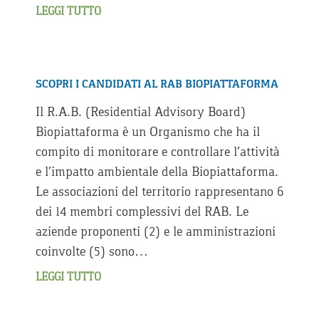
LEGGI TUTTO
SCOPRI I CANDIDATI AL RAB BIOPIATTAFORMA
Il R.A.B. (Residential Advisory Board)
Biopiattaforma è un Organismo che ha il
compito di monitorare e controllare l’attività
e l’impatto ambientale della Biopiattaforma.
Le associazioni del territorio rappresentano 6
dei 14 membri complessivi del RAB. Le
aziende proponenti (2) e le amministrazioni
coinvolte (5) sono…
LEGGI TUTTO