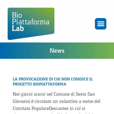
News
LA PROVOCAZIONE DI CHI NON CONOSCE IL
PROGETTO BIOPIATTAFORMA
Nei giorni scorsi nel Comune di Sesto San
Giovanni è circolato un volantino a nome del
Comitato PopolareDescantes in cui si