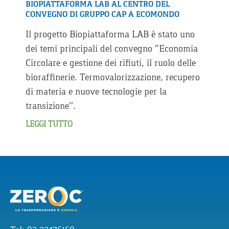
BIOPIATTAFORMA LAB AL CENTRO DEL
CONVEGNO DI GRUPPO CAP A ECOMONDO
Il progetto Biopiattaforma LAB è stato uno
dei temi principali del convegno “Economia
Circolare e gestione dei rifiuti, il ruolo delle
bioraffinerie. Termovalorizzazione, recupero
di materia e nuove tecnologie per la
transizione’’.
LEGGI TUTTO