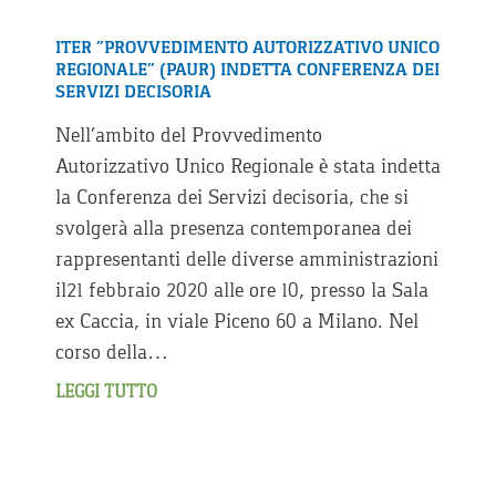
ITER “PROVVEDIMENTO AUTORIZZATIVO UNICO
REGIONALE” (PAUR) INDETTA CONFERENZA DEI
SERVIZI DECISORIA
Nell’ambito del Provvedimento
Autorizzativo Unico Regionale è stata indetta
la Conferenza dei Servizi decisoria, che si
svolgerà alla presenza contemporanea dei
rappresentanti delle diverse amministrazioni
il21 febbraio 2020 alle ore 10, presso la Sala
ex Caccia, in viale Piceno 60 a Milano. Nel
corso della…
LEGGI TUTTO