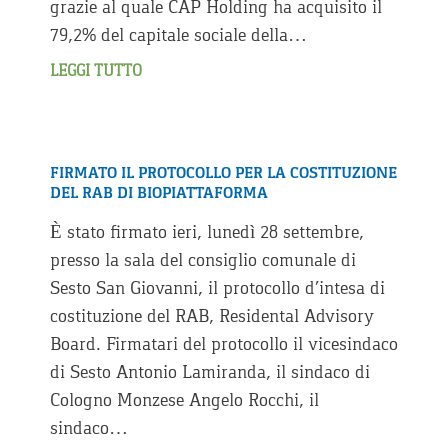
grazie al quale CAP Holding ha acquisito il
79,2% del capitale sociale della…
LEGGI TUTTO
FIRMATO IL PROTOCOLLO PER LA COSTITUZIONE
DEL RAB DI BIOPIATTAFORMA
È stato firmato ieri, lunedì 28 settembre,
presso la sala del consiglio comunale di
Sesto San Giovanni, il protocollo d’intesa di
costituzione del RAB, Residental Advisory
Board. Firmatari del protocollo il vicesindaco
di Sesto Antonio Lamiranda, il sindaco di
Cologno Monzese Angelo Rocchi, il
sindaco…