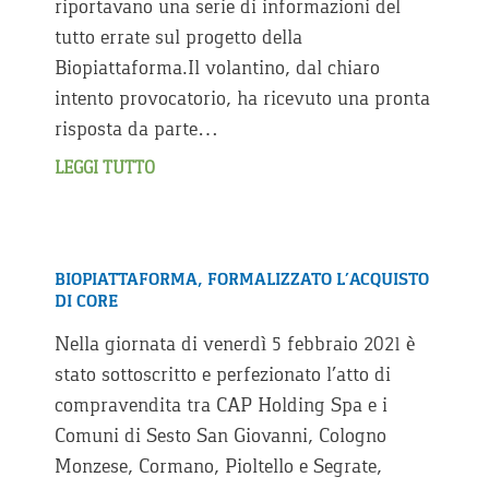
riportavano una serie di informazioni del
tutto errate sul progetto della
Biopiattaforma.Il volantino, dal chiaro
intento provocatorio, ha ricevuto una pronta
risposta da parte…
LEGGI TUTTO
BIOPIATTAFORMA, FORMALIZZATO L’ACQUISTO
DI CORE
Nella giornata di venerdì 5 febbraio 2021 è
stato sottoscritto e perfezionato l’atto di
compravendita tra CAP Holding Spa e i
Comuni di Sesto San Giovanni, Cologno
Monzese, Cormano, Pioltello e Segrate,