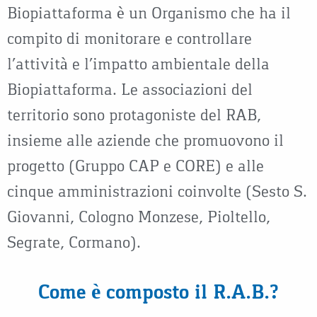
Biopiattaforma è un Organismo che ha il
compito di monitorare e controllare
l’attività e l’impatto ambientale della
Biopiattaforma. Le associazioni del
territorio sono protagoniste del RAB,
insieme alle aziende che promuovono il
progetto (Gruppo CAP e CORE) e alle
cinque amministrazioni coinvolte (Sesto S.
Giovanni, Cologno Monzese, Pioltello,
Segrate, Cormano).
Come è composto il R.A.B.?