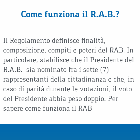
Come funziona il R.A.B.?
Il Regolamento definisce finalità,
composizione, compiti e poteri del RAB. In
particolare, stabilisce che il Presidente del
R.A.B. sia nominato fra i sette (7)
rappresentanti della cittadinanza e che, in
caso di parità durante le votazioni, il voto
del Presidente abbia peso doppio. Per
sapere come funziona il RAB