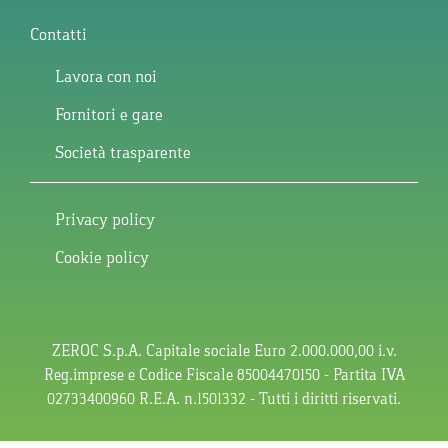
Contatti
Lavora con noi
Fornitori e gare
Società trasparente
Privacy policy
Cookie policy
ZEROC S.p.A. Capitale sociale Euro 2.000.000,00 i.v.
Reg.imprese e Codice Fiscale 85004470150 – Partita IVA
02733400960 R.E.A. n.1501332 – Tutti i diritti riservati.