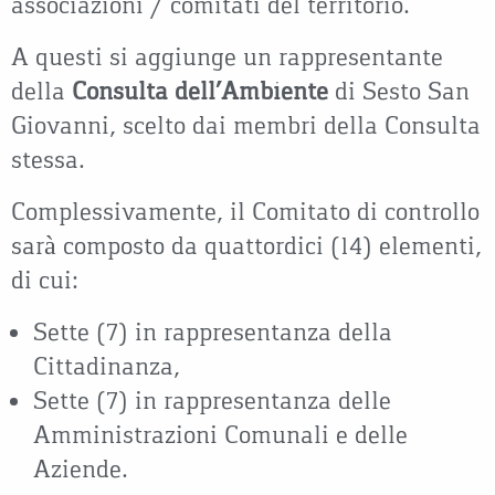
associazioni / comitati del territorio.
A questi si aggiunge un rappresentante
della
Consulta dell’Ambiente
di Sesto San
Giovanni, scelto dai membri della Consulta
stessa.
Complessivamente, il Comitato di controllo
sarà composto da quattordici (14) elementi,
di cui:
Sette (7) in rappresentanza della
Cittadinanza,
Sette (7) in rappresentanza delle
Amministrazioni Comunali e delle
Aziende.