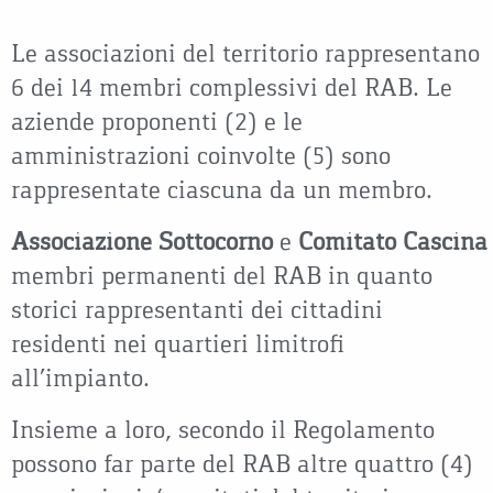
Le associazioni del territorio rappresentano
6 dei 14 membri complessivi del RAB. Le
aziende proponenti (2) e le
amministrazioni coinvolte (5) sono
rappresentate ciascuna da un membro.
Associazione Sottocorno
e
Comitato
Cascina 
membri permanenti del RAB in quanto
storici rappresentanti dei cittadini
residenti nei quartieri limitrofi
all’impianto.
Insieme a loro, secondo il Regolamento
possono far parte del RAB altre quattro (4)