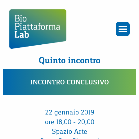
Quinto incontro
INCONTRO CONCLUSIVO
22 gennaio 2019
ore 18,00 – 20,00
Spazio Arte