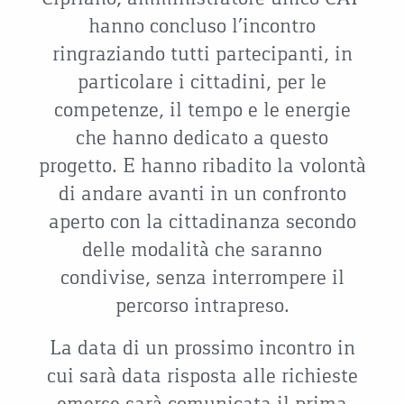
hanno concluso l’incontro
ringraziando tutti partecipanti, in
particolare i cittadini, per le
competenze, il tempo e le energie
che hanno dedicato a questo
progetto. E hanno ribadito la volontà
di andare avanti in un confronto
aperto con la cittadinanza secondo
delle modalità che saranno
condivise, senza interrompere il
percorso intrapreso.
La data di un prossimo incontro in
cui sarà data risposta alle richieste
emerse sarà comunicata il prima