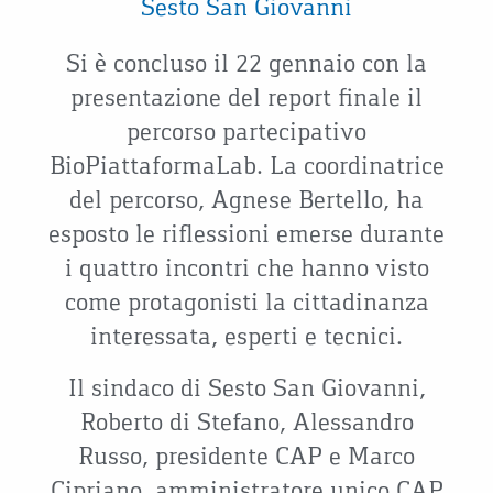
Sesto San Giovanni
Si è concluso il 22 gennaio con la
presentazione del report finale il
percorso partecipativo
BioPiattaformaLab. La coordinatrice
del percorso, Agnese Bertello, ha
esposto le riflessioni emerse durante
i quattro incontri che hanno visto
come protagonisti la cittadinanza
interessata, esperti e tecnici.
Il sindaco di Sesto San Giovanni,
Roberto di Stefano, Alessandro
Russo, presidente CAP e Marco
Cipriano, amministratore unico CAP