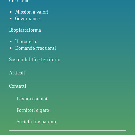
Chi siamo
Mission e valori
Governance
Biopiattaforma
Il progetto
Domande frequenti
Sostenibilità e territorio
Articoli
Contatti
Lavora con noi
Fornitori e gare
Società trasparente