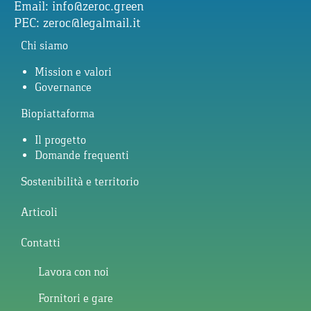
Email:
info@zeroc.green
PEC:
zeroc@legalmail.it
Chi siamo
Mission e valori
Governance
Biopiattaforma
Il progetto
Domande frequenti
Sostenibilità e territorio
Articoli
Contatti
Lavora con noi
Fornitori e gare